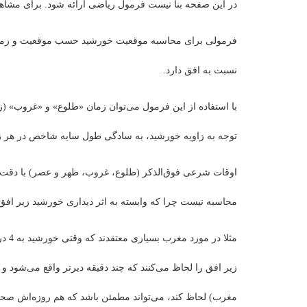
در این صفحه بنا نیست فرمول ریاضی ارائه شود. برای مشاهد
فرمولی برای محاسبه موقعیت خورشید حسب موقعیت و زمان وجو
نسبت به افق دارد.
توجه به زاویه خورشید، به سادگی طول سایه شاخص در هر ز
اوقات شرعی فوق‌الذکر (طلوع، غروب، ظهر و عصر) با دقت 
محاسبه نیست چرا که وابسته به اثر دیداری خورشید زیر افق
مغرب) لحاظ کند، می‌تواند مطمئن باشد که هم روزه‌اش صح