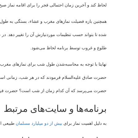
لحاظ کند و آخرین زمان احتمالی فجر را برای اقامه نماز صب
همچنین بازه فضیلت نمازهای مغرب و عشاء، بستگی به طول شب
طلوع و غروب توسط برنامه لحاظ می‌شود.
حضرت صادق علیه‌السلام فرمودند که در هر شب، زمانی است ک
حضرت می‌پرسد که آن کدام زمان از شب است؟ حضرت فرمو
برنامه‌ها و سایت‌های مرتبط
به دلیل اهمیت نماز برای
بیش از دو میلیارد مسلمان
طبیعی اس