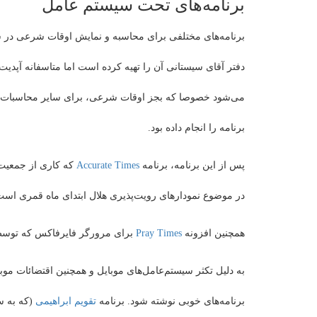
برنامه‌های تحت سیستم عامل
برنامه‌های مختلفی برای محاسبه و نمایش اوقات شرعی در سیست
می‌شود خصوصا که بجز اوقات شرعی، برای سایر محاسبات نجو
برنامه را انجام داده بود.
پس از این برنامه، برنامه
Accurate Times
که کاری از جمعیت 
در موضوع نمودارهای رویت‌پذیری هلال ابتدای ماه قمری است
همچنین افزونه
Pray Times
برای مرورگر فایرفاکس که توس
به دلیل تکثر سیستم‌عامل‌های موبایل و همچنین اقتضائات موبا
برنامه‌های خوبی نوشته شود. برنامه
تقویم ابراهیمی
(که به س