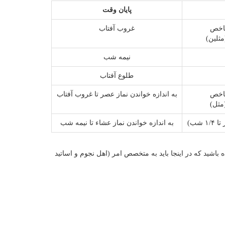
پایان وقت
غروب آفتاب
نیمه شب
طلوع آفتاب
به اندازه خواندن نماز عصر تا غروب آفتاب
شب)
به اندازه خواندن نماز عشاء تا نیمه شب
 باشید که در اینجا باید به متخصص امر (اهل نجوم و اساتید