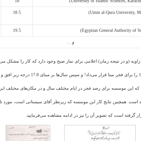
18
18.5
19.5
و ...
زاویه (و در نتیجه زمان) اعلامی برای نماز صبح وجود دارد که کار را مشکل می‌
ا که این موسسه برای رصد فجر در ایام مختلف سال و در مکان‌های مختلف ایر
ده است. همچنین نتایج کار این موسسه که زیرنظر آقای سیستانی است، مورد ت
ر گرفته است که تصویر آن را نیز در ادامه مشاهده می‌فرمایید.