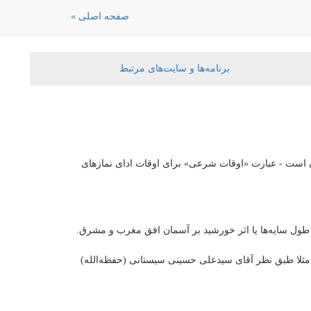
صفحه اصلی »
برنامه‌ها و سایت‌های مرتبط
ن است - عبارت «اوقات شرعی» برای اوقات ادای نمازهای
طول سایه‌ها یا اثر خورشید بر آسمان افق مغرب و مشرق.
مثلا طبق نظر آقای سیدعلی حسینی سیستانی (حفظه‌الله)