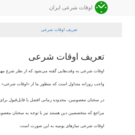
اوقات شرعی ایران
تعریف اوقات شرعی
تعریف اوقات شرعی
اوقات شرعی به وقت‌هایی گفته می‌شود که از نظر شرع مهم 
واجب روزانه متداول است که منظور ما از «اوقات شرعی» در
در سخنان معصومین، محدوده زمانی افضل یا قابل‌قبول برای
مراجع که متخصصین دین هستند نیز با توجه به سخنان معصوم
اوقات شرعی نمازهای یومیه به این صورت است: