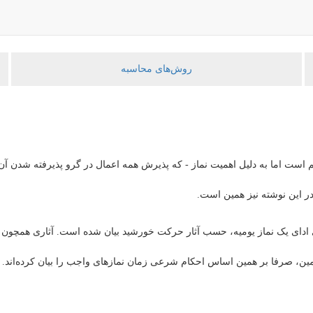
روش‌های محاسبه
است اما به دلیل اهمیت نماز - که پذیرش همه اعمال در گرو پذیرفته شدن آ
 این نوشته نیز همین است.
 ادای یک نماز یومیه، حسب آثار حرکت خورشید بیان شده است. آثاری همچون 
ین، صرفا بر همین اساس احکام شرعی زمان نمازهای واجب را بیان کرده‌اند. 